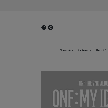
Nowości
K-Beauty
K-POP