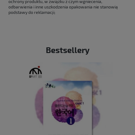
ochrony produktu, w związku z czym wgniecenia,
odbarwienia i inne uszkodzenia opakowania nie stanowią
podstawy do reklamacji;
Bestsellery