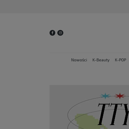
Nowości
K-Beauty
K-POP