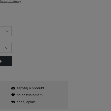
formy dostawy
zapytaj o produkt
poleć znajomemu
dodaj opinię