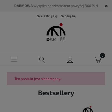
DARMOWA
wysyłka paczkomatem powyżej 300 PLN
Zarejestruj się
Zaloguj się
Ten produkt jest niedostępny.
Bestsellery