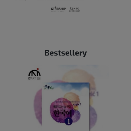
Bestsellery