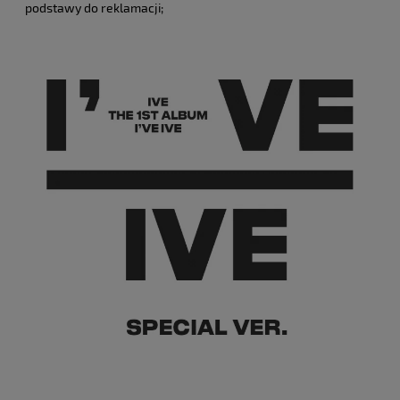
podstawy do reklamacji;