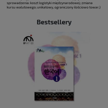
sprowadzenia: koszt logistyki międzynarodowej; zmiana
kursu walutowego; unikatowy, ograniczony ilościowo towar;)
Bestsellery