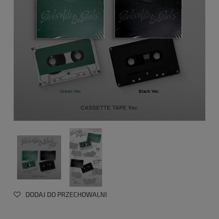
DODAJ DO PRZECHOWALNI