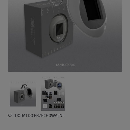
DODAJ DO PRZECHOWALNI