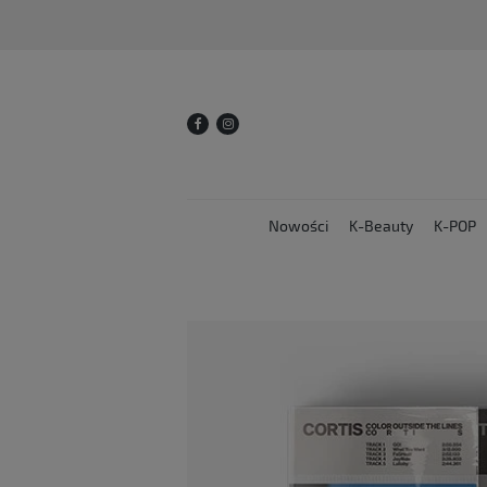
Nowości
K-Beauty
K-POP