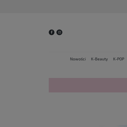
Nowości
K-Beauty
K-POP