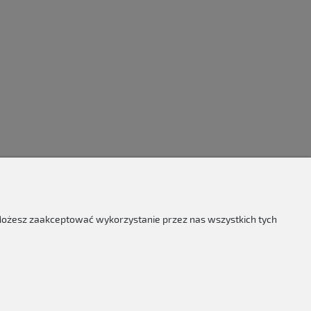
 Możesz zaakceptować wykorzystanie przez nas wszystkich tych