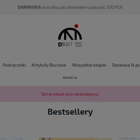
DARMOWA
wysyłka paczkomatem powyżej 300 PLN
Podręczniki
Artykuły Biurowe
Wszystkie książki
Dostawa & pł
Jesteś w:
Ten produkt jest niedostępny.
Bestsellery