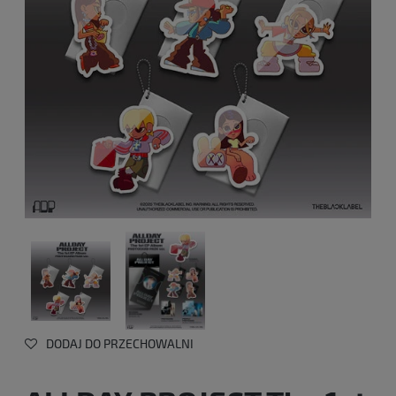
DODAJ DO PRZECHOWALNI