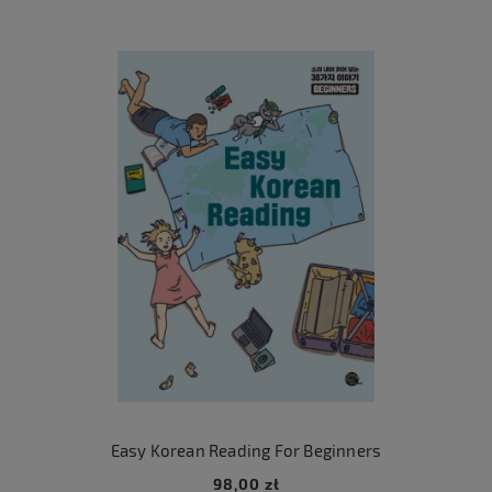
Easy Korean Reading For Beginners
98,00 zł