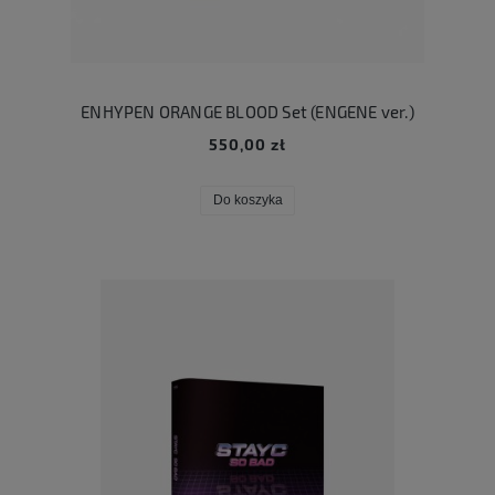
ENHYPEN ORANGE BLOOD Set (ENGENE ver.)
550,00 zł
Do koszyka