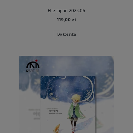
Elle Japan 2023.06
119,00 zł
Do koszyka