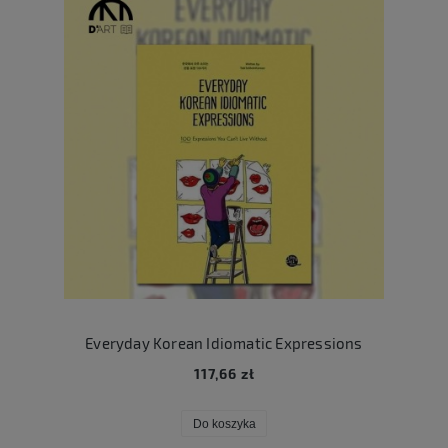
Everyday Korean Idiomatic Expressions
117,66 zł
Do koszyka