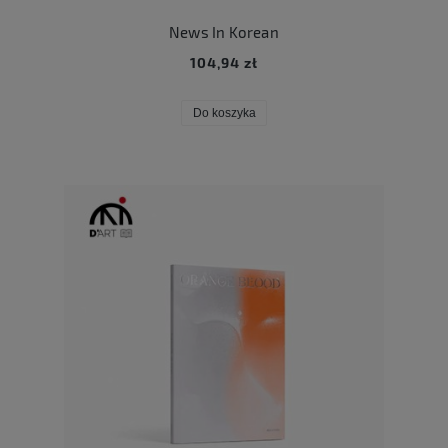
News In Korean
104,94 zł
Do koszyka