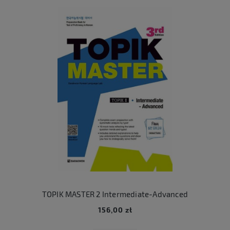
TOPIK MASTER 2 Intermediate-Advanced
156,00 zł