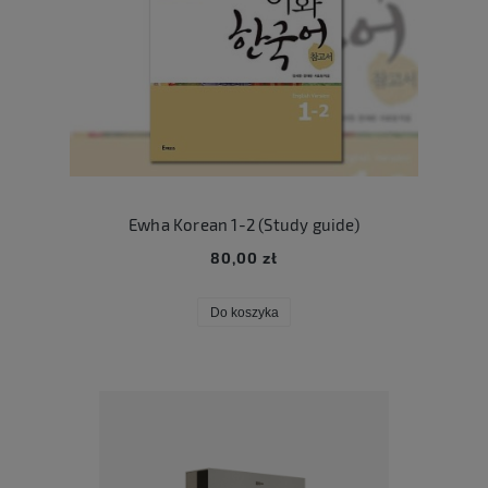
Ewha Korean 1-2 (Study guide)
80,00 zł
Do koszyka