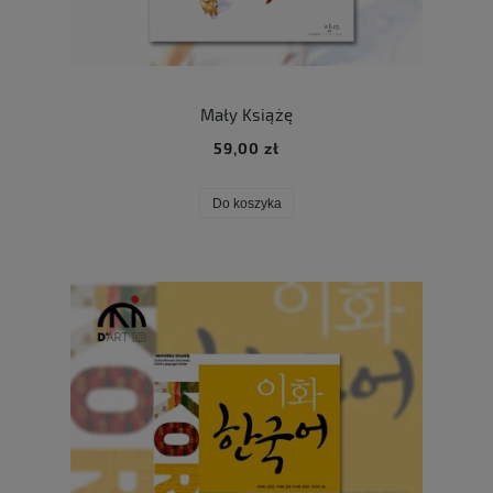
Mały Książę
59,00 zł
Do koszyka