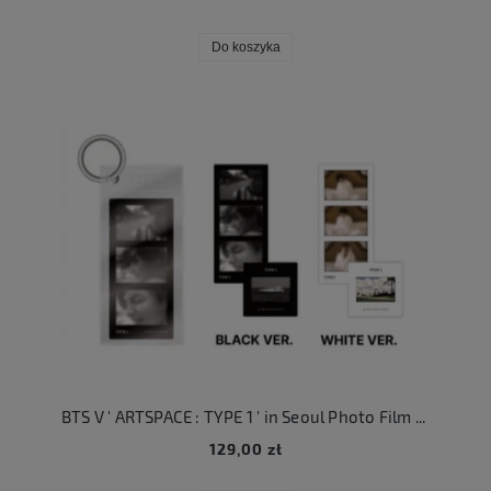
Do koszyka
BTS V ' ARTSPACE : TYPE 1 ' in Seoul Photo Film Keyring
129,00 zł