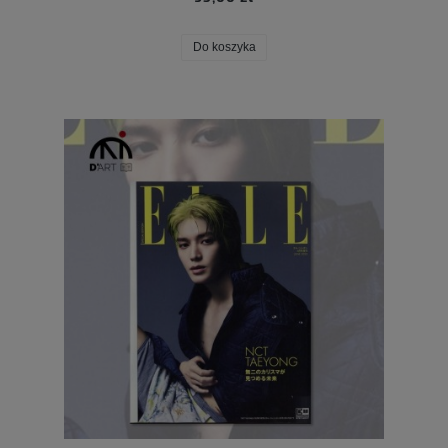
Do koszyka