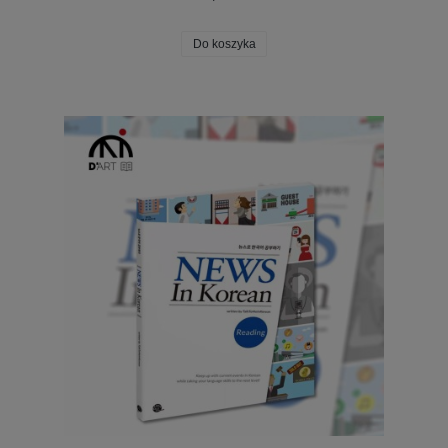
Do koszyka