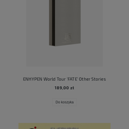
ENHYPEN World Tour 'FATE' Other Stories
189,00 zł
Do koszyka