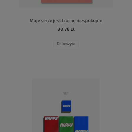
Moje serce jest trochę niespokojne
88,76 zł
Do koszyka