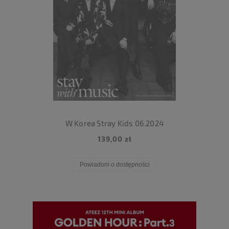
W Korea Stray Kids 06.2024
139,00 zł
Powiadom o dostępności