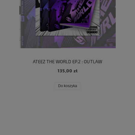
ATEEZ THE WORLD EP.2 : OUTLAW
135,00 zł
Do koszyka