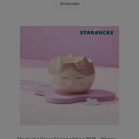
Do koszyka