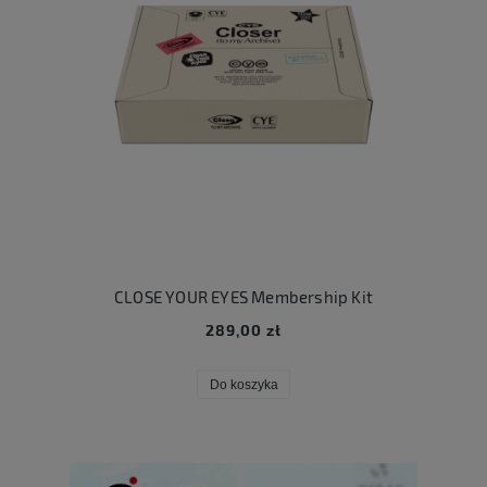
CLOSE YOUR EYES Membership Kit
289,00 zł
Do koszyka