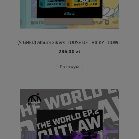
(SIGNED) Album xikers HOUSE OF TRICKY : HOW TO PLAY
286,00 zł
Do koszyka