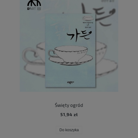
Święty ogród
51,94 zł
Do koszyka