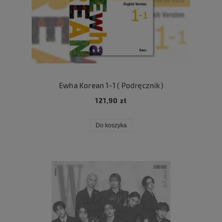
Ewha Korean 1-1 ( Podręcznik)
121,90 zł
Do koszyka