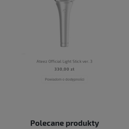
Ateez Official Light Stick ver. 3
330,00 zł
Powiadom o dostępności
Polecane produkty