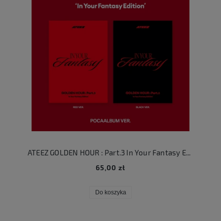
ATEEZ GOLDEN HOUR : Part.3 In Your Fantasy Edition Pocaalbum ver.
65,00 zł
Do koszyka